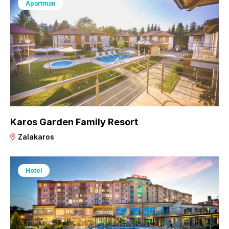
Apartman
Karos Garden Family Resort
Zalakaros
Hotel