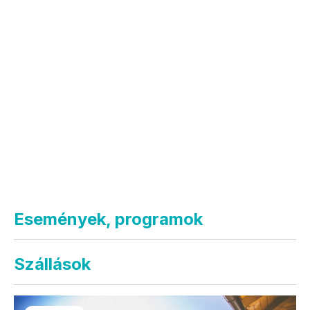
Események, programok
Szállások