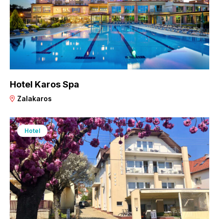
Hotel Karos Spa
Zalakaros
Hotel