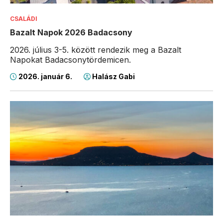
CSALÁDI
Bazalt Napok 2026 Badacsony
2026. július 3-5. között rendezik meg a Bazalt
Napokat Badacsonytördemicen.
2026. január 6.
Halász Gabi