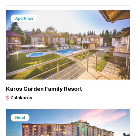
Apartman
Karos Garden Family Resort
Zalakaros
Hotel