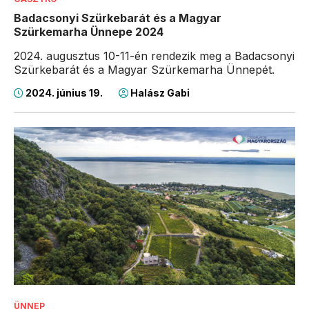
Badacsonyi Szürkebarát és a Magyar
Szürkemarha Ünnepe 2024
2024. augusztus 10-11-én rendezik meg a Badacsonyi
Szürkebarát és a Magyar Szürkemarha Ünnepét.
2024. június 19.
Halász Gabi
ÜNNEP