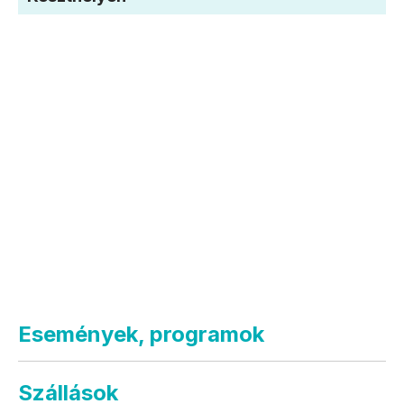
Események, programok
Szállások