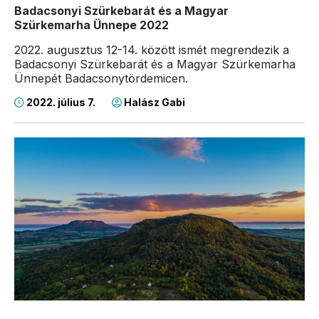
Badacsonyi Szürkebarát és a Magyar
Szürkemarha Ünnepe 2022
2022. augusztus 12-14. között ismét megrendezik a
Badacsonyi Szürkebarát és a Magyar Szürkemarha
Ünnepét Badacsonytördemicen.
2022. július 7.
Halász Gabi