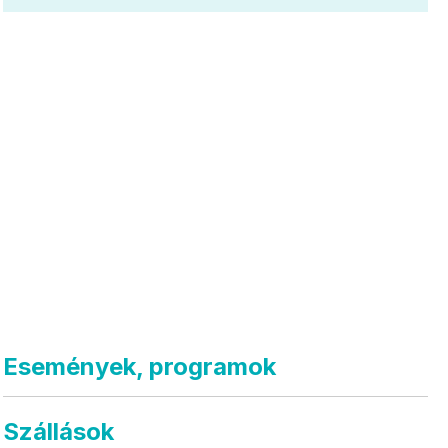
Események, programok
Szállások