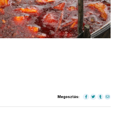
Megosztás: