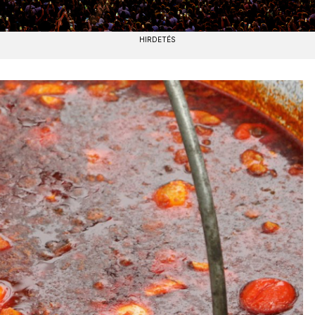
HIRDETÉS