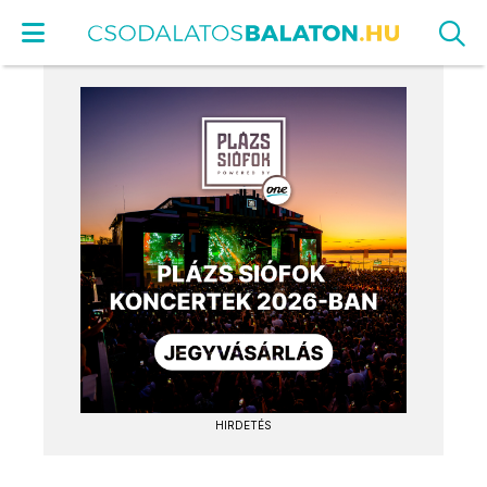
HIRDETÉS