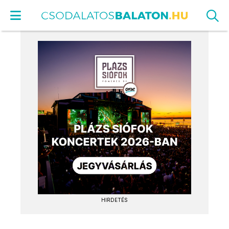
HIRDETÉS