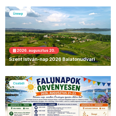
Ünnep
2026. augusztus 20.
Szent István-nap 2026 Balatonudvari
Családi