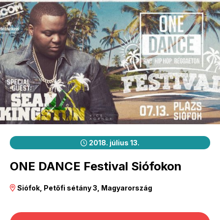
2018. július 13.
ONE DANCE Festival Siófokon
Siófok, Petőfi sétány 3, Magyarország