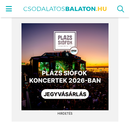
HIRDETÉS