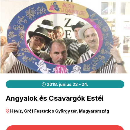
2018. június 22 – 24.
Angyalok és Csavargók Estéi
Hévíz, Gróf Festetics György tér, Magyarország