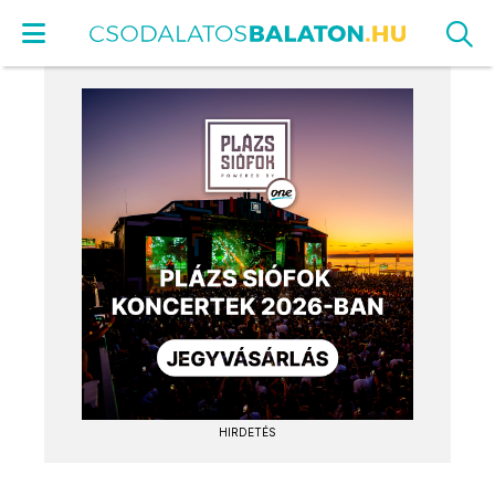
HIRDETÉS