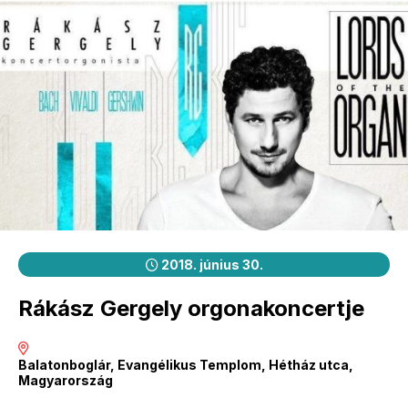
2018. június 30.
Rákász Gergely orgonakoncertje
Balatonboglár, Evangélikus Templom, Hétház utca,
Magyarország