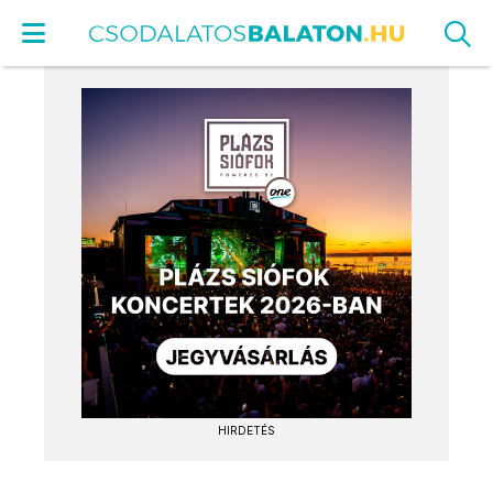
HIRDETÉS