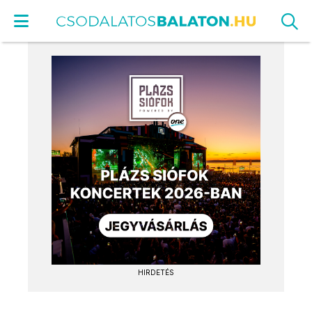
HIRDETÉS