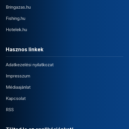
Bringazas.hu
Fishing.hu
Hotelek.hu
Hasznos linkek
Adatkezelési nyilatkozat
Impresszum
Médiaajánlat
Kapcsolat
RSS