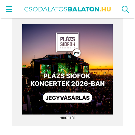
HIRDETÉS