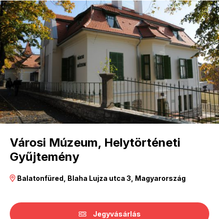
Városi Múzeum, Helytörténeti
Gyűjtemény
Balatonfüred, Blaha Lujza utca 3, Magyarország
Jegyvásárlás