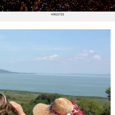
HIRDETÉS