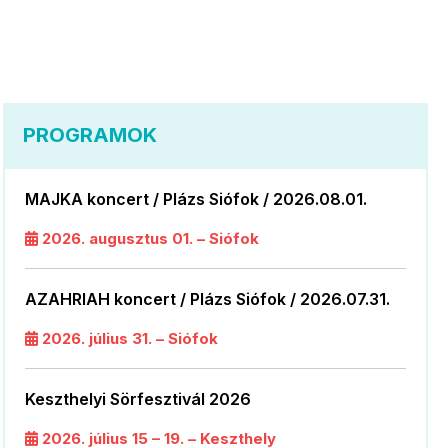
PROGRAMOK
MAJKA koncert / Plázs Siófok / 2026.08.01.
2026. augusztus 01. – Siófok
AZAHRIAH koncert / Plázs Siófok / 2026.07.31.
2026. július 31. – Siófok
Keszthelyi Sörfesztivál 2026
2026. július 15 – 19. – Keszthely