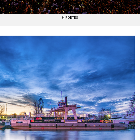
HIRDETÉS