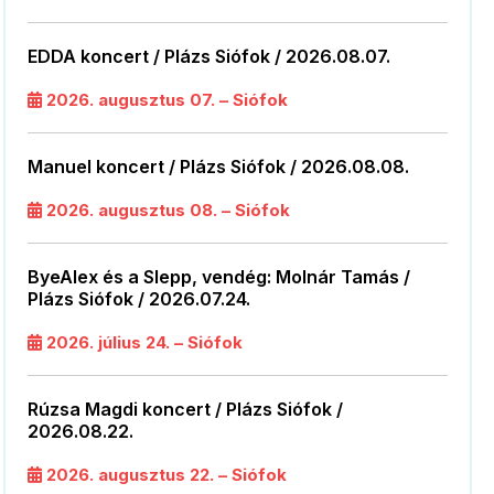
EDDA koncert / Plázs Siófok / 2026.08.07.
2026. augusztus 07. – Siófok
Manuel koncert / Plázs Siófok / 2026.08.08.
2026. augusztus 08. – Siófok
ByeAlex és a Slepp, vendég: Molnár Tamás /
Plázs Siófok / 2026.07.24.
2026. július 24. – Siófok
Rúzsa Magdi koncert / Plázs Siófok /
2026.08.22.
2026. augusztus 22. – Siófok