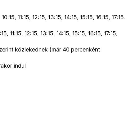
0:15, 11:15, 12:15, 13:15, 14:15, 15:15, 16:15, 17:15.
5, 11:15, 12:15, 13:15, 14:15, 15:15, 16:15, 17:15,
zerint közlekednek (már 40 percenként
akor indul