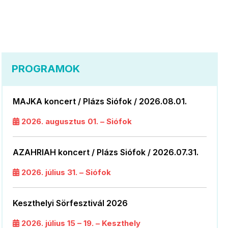
PROGRAMOK
MAJKA koncert / Plázs Siófok / 2026.08.01.
2026. augusztus 01. – Siófok
AZAHRIAH koncert / Plázs Siófok / 2026.07.31.
2026. július 31. – Siófok
Keszthelyi Sörfesztivál 2026
2026. július 15 – 19. – Keszthely