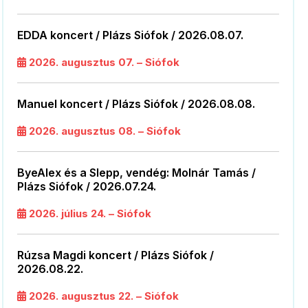
EDDA koncert / Plázs Siófok / 2026.08.07.
2026. augusztus 07. – Siófok
Manuel koncert / Plázs Siófok / 2026.08.08.
2026. augusztus 08. – Siófok
ByeAlex és a Slepp, vendég: Molnár Tamás /
Plázs Siófok / 2026.07.24.
2026. július 24. – Siófok
Rúzsa Magdi koncert / Plázs Siófok /
2026.08.22.
2026. augusztus 22. – Siófok