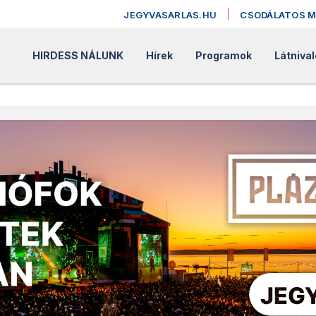
JEGYVASARLAS.HU
CSODÁLATOS 
HIRDESS NÁLUNK
Hírek
Programok
Látnival