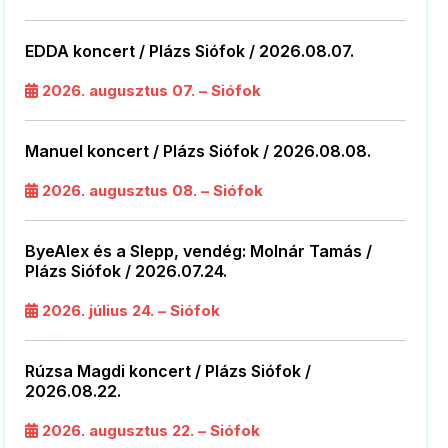
EDDA koncert / Plázs Siófok / 2026.08.07.
2026. augusztus 07. – Siófok
Manuel koncert / Plázs Siófok / 2026.08.08.
2026. augusztus 08. – Siófok
ByeAlex és a Slepp, vendég: Molnár Tamás /
Plázs Siófok / 2026.07.24.
2026. július 24. – Siófok
Rúzsa Magdi koncert / Plázs Siófok /
2026.08.22.
2026. augusztus 22. – Siófok