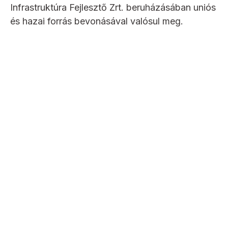
Infrastruktúra Fejlesztő Zrt. beruházásában uniós
és hazai forrás bevonásával valósul meg.