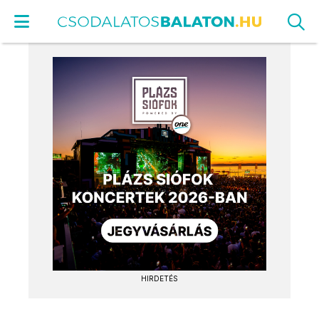
HIRDETÉS