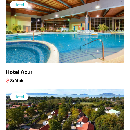
Hotel
Hotel Azur
Siófok
Hotel