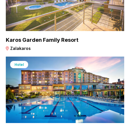
Karos Garden Family Resort
Zalakaros
Hotel