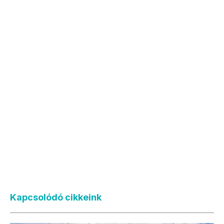
Kapcsolódó cikkeink