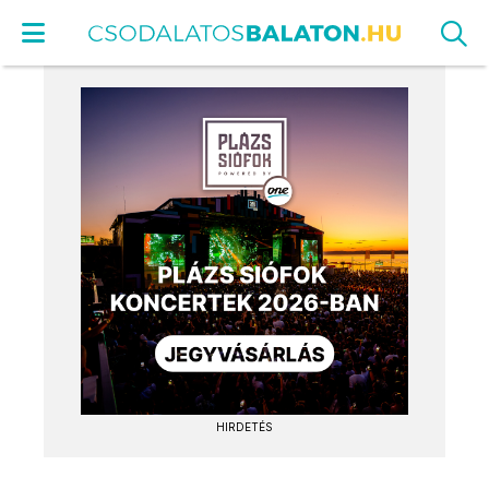
HIRDETÉS