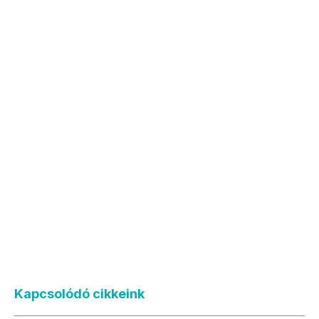
Kapcsolódó cikkeink