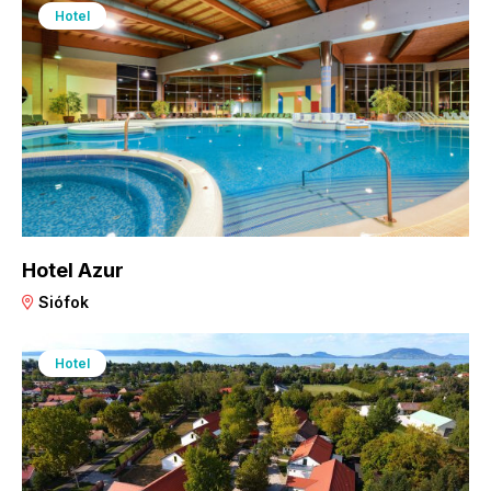
Hotel
Hotel Azur
Siófok
Hotel