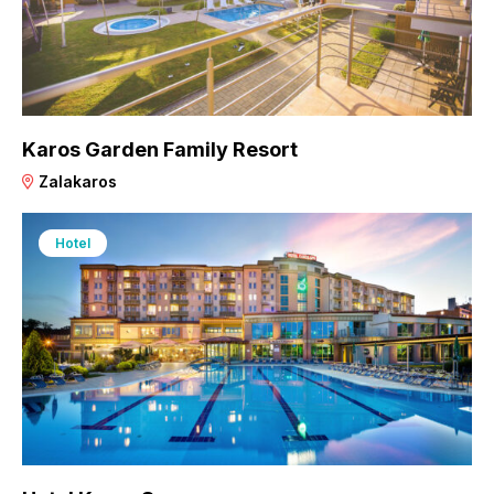
Karos Garden Family Resort
Zalakaros
Hotel