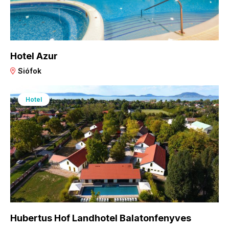
Hotel Azur
Siófok
Hotel
Hubertus Hof Landhotel Balatonfenyves