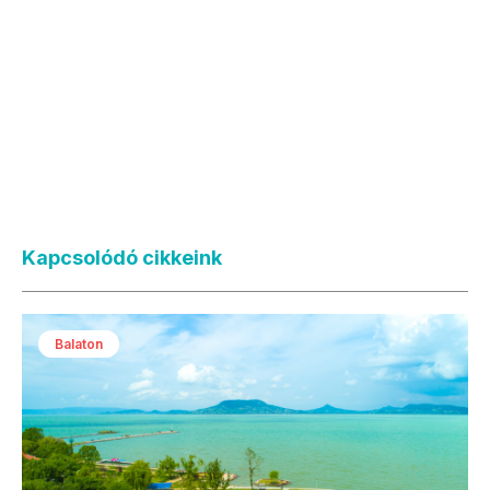
Kapcsolódó cikkeink
Balaton