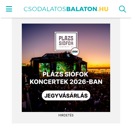
HIRDETÉS