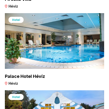
Hévíz
Hotel
Palace Hotel Hévíz
Hévíz
Hotel