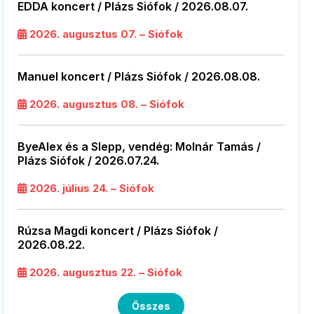
EDDA koncert / Plázs Siófok / 2026.08.07.
2026. augusztus 07. – Siófok
Manuel koncert / Plázs Siófok / 2026.08.08.
2026. augusztus 08. – Siófok
ByeAlex és a Slepp, vendég: Molnár Tamás /
Plázs Siófok / 2026.07.24.
2026. július 24. – Siófok
Rúzsa Magdi koncert / Plázs Siófok /
2026.08.22.
2026. augusztus 22. – Siófok
Összes