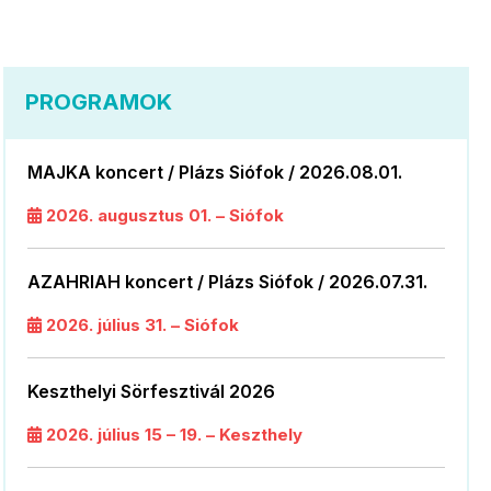
PROGRAMOK
MAJKA koncert / Plázs Siófok / 2026.08.01.
2026. augusztus 01. – Siófok
AZAHRIAH koncert / Plázs Siófok / 2026.07.31.
2026. július 31. – Siófok
Keszthelyi Sörfesztivál 2026
2026. július 15 – 19. – Keszthely