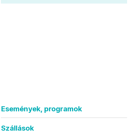
Események, programok
Szállások