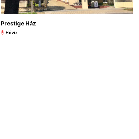
Prestige Ház
Hévíz