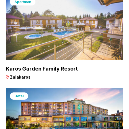
Apartman
Karos Garden Family Resort
Zalakaros
Hotel