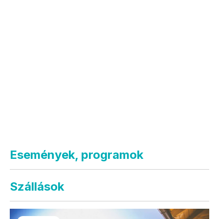
Események, programok
Szállások