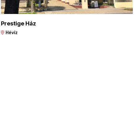
Prestige Ház
Hévíz