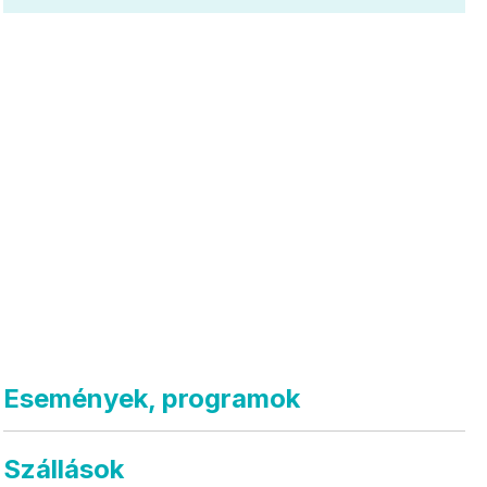
Események, programok
Szállások