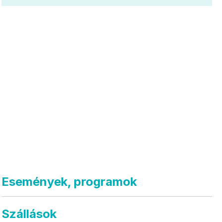
Események, programok
Szállások