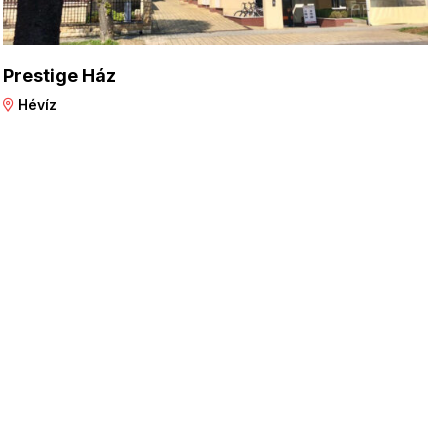
Prestige Ház
Hévíz