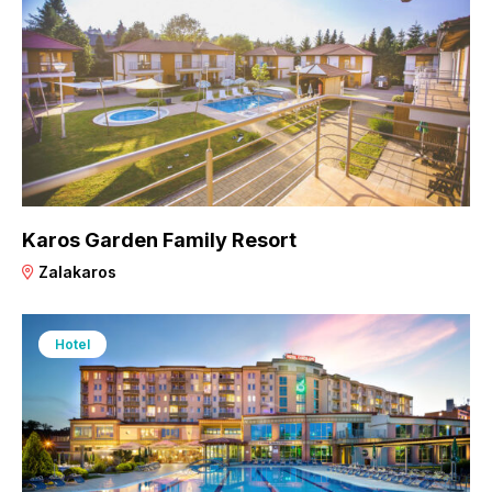
Karos Garden Family Resort
Zalakaros
Hotel