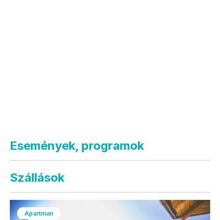
Események, programok
Szállások
Apartman