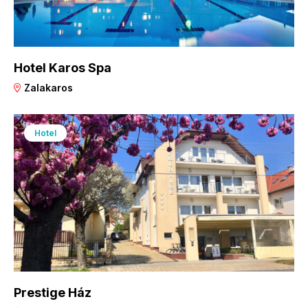
Hotel Karos Spa
Zalakaros
Hotel
Prestige Ház