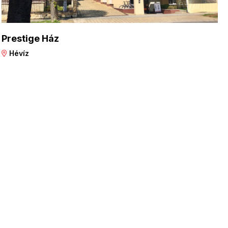
Prestige Ház
Hévíz