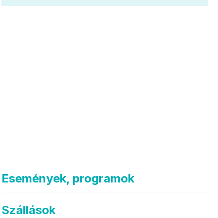
Események, programok
Szállások