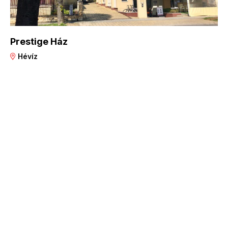
Prestige Ház
Hévíz