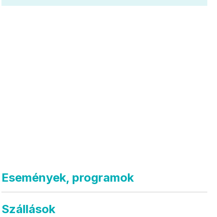
Események, programok
Szállások