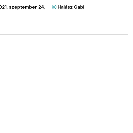
021. szeptember 24.
Halász Gabi