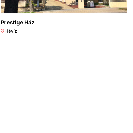
Prestige Ház
Hévíz