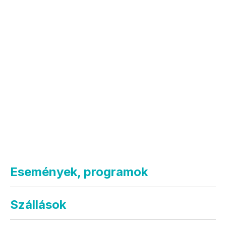
Események, programok
Szállások