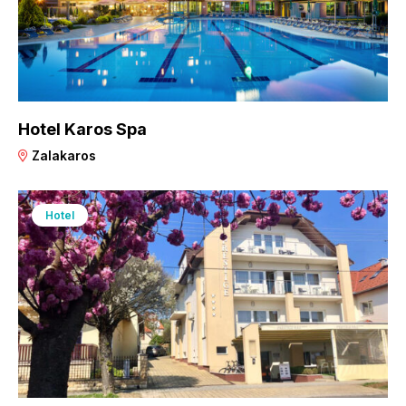
Hotel Karos Spa
Zalakaros
Hotel