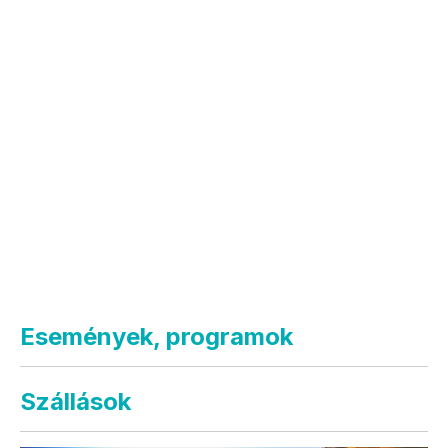
Események, programok
Szállások