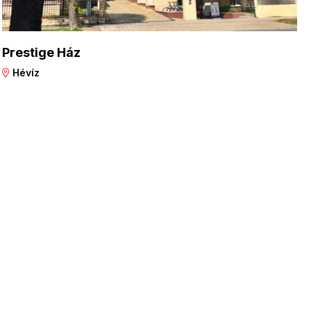
Prestige Ház
Hévíz