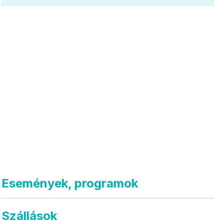
Események, programok
Szállások