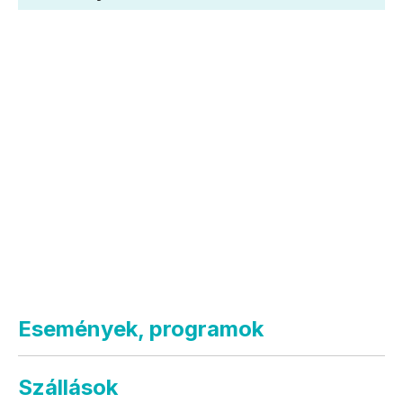
Események, programok
Szállások