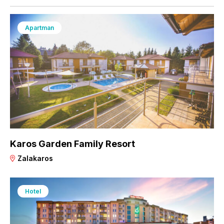
Apartman
Karos Garden Family Resort
Zalakaros
Hotel