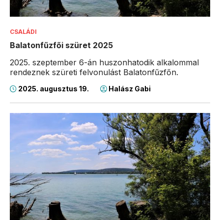
CSALÁDI
Balatonfűzfői szüret 2025
2025. szeptember 6-án huszonhatodik alkalommal
rendeznek szüreti felvonulást Balatonfűzfőn.
2025. augusztus 19.
Halász Gabi