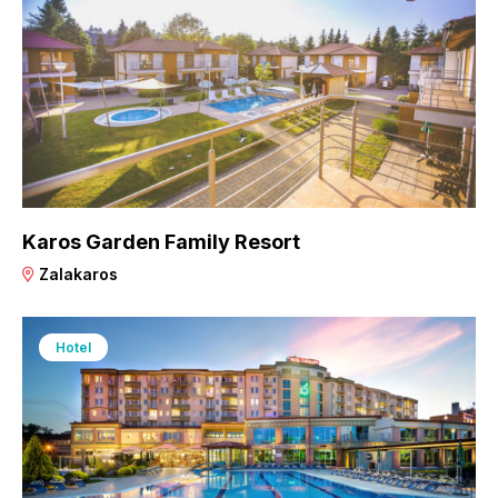
Karos Garden Family Resort
Zalakaros
Hotel