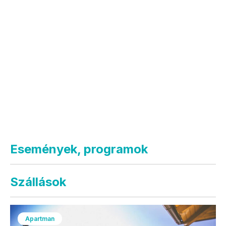
Események, programok
Szállások
Apartman