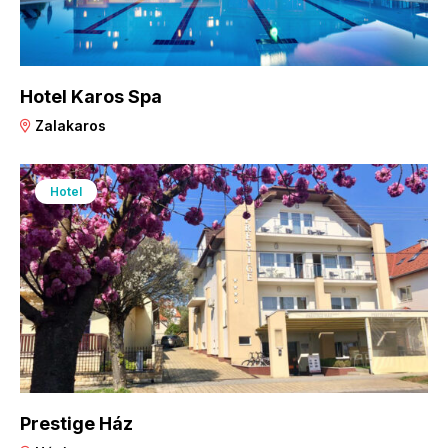
Hotel Karos Spa
Zalakaros
Hotel
Prestige Ház