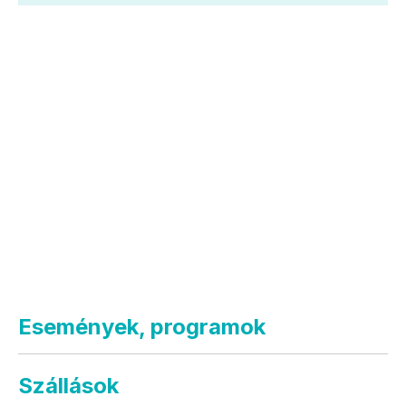
Események, programok
Szállások