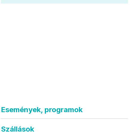
Események, programok
Szállások