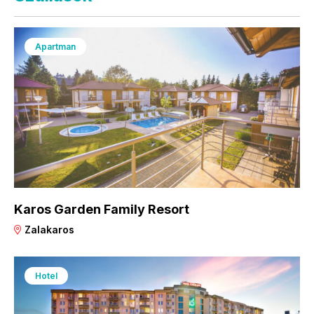
Apartman
Karos Garden Family Resort
Zalakaros
Hotel