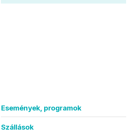
Események, programok
Szállások