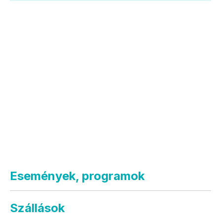
Események, programok
Szállások