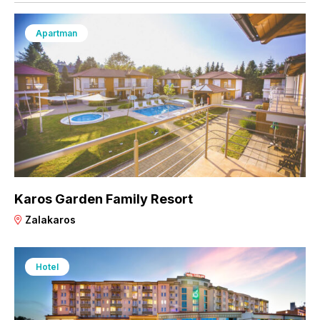
Apartman
Karos Garden Family Resort
Zalakaros
Hotel