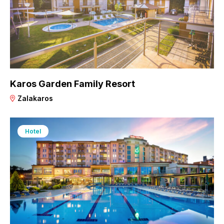
Karos Garden Family Resort
Zalakaros
Hotel