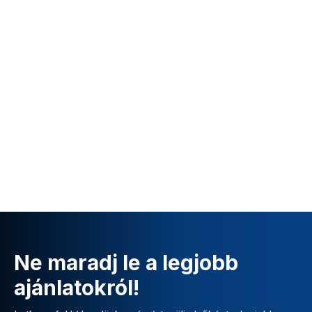
Ne maradj le a legjobb
ajánlatokról!