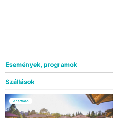
Események, programok
Szállások
Apartman