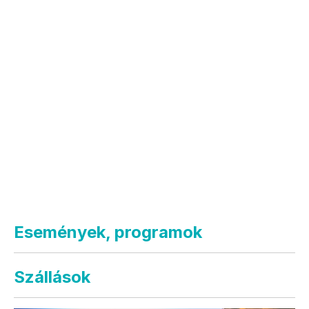
Események, programok
Szállások