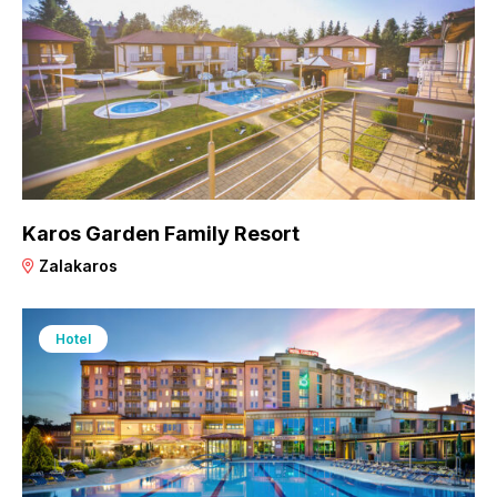
Karos Garden Family Resort
Zalakaros
Hotel