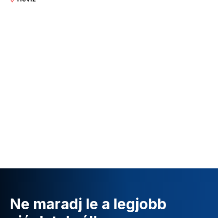
Ne maradj le a legjobb