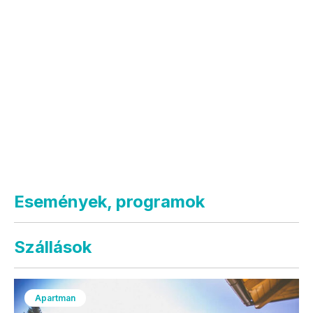
Események, programok
Szállások
Apartman