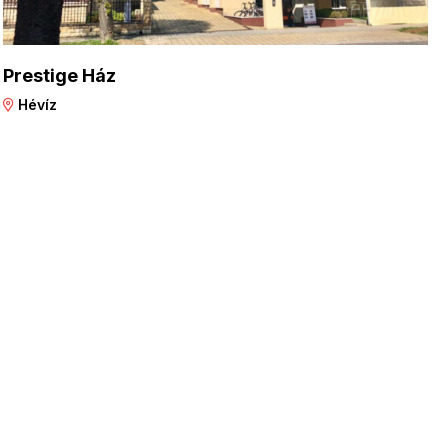
Prestige Ház
Hévíz