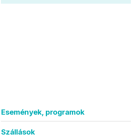
Események, programok
Szállások