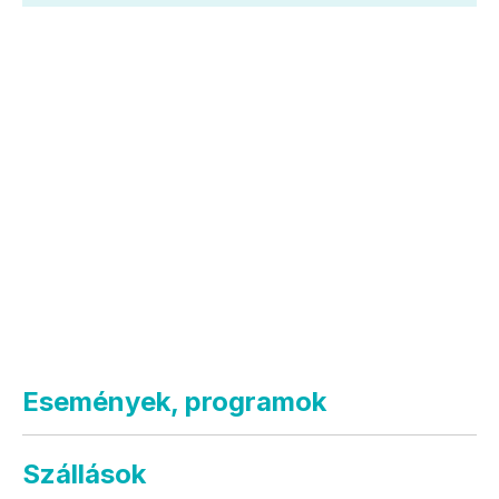
Események, programok
Szállások