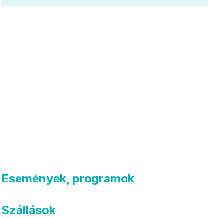
Események, programok
Szállások