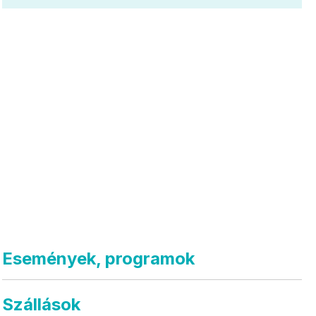
Események, programok
Szállások