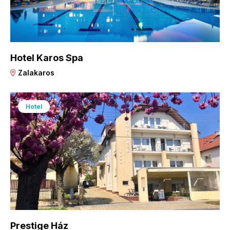
Hotel Karos Spa
Zalakaros
Hotel
Prestige Ház