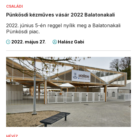
CSALÁDI
Pünkösdi kézműves vásár 2022 Balatonakali
2022. június 5-én reggel nyílik meg a Balatonakali
Pünkösdi piac.
2022. május 27.
Halász Gabi
HÉVÍZ