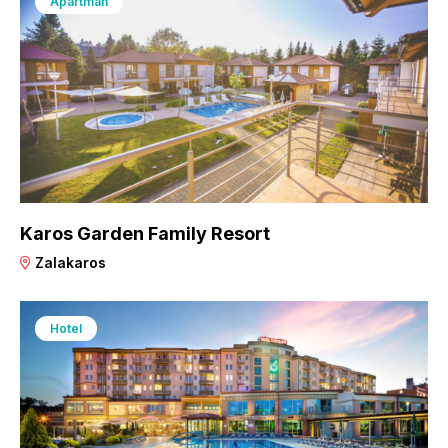
Apartman
Karos Garden Family Resort
Zalakaros
Hotel