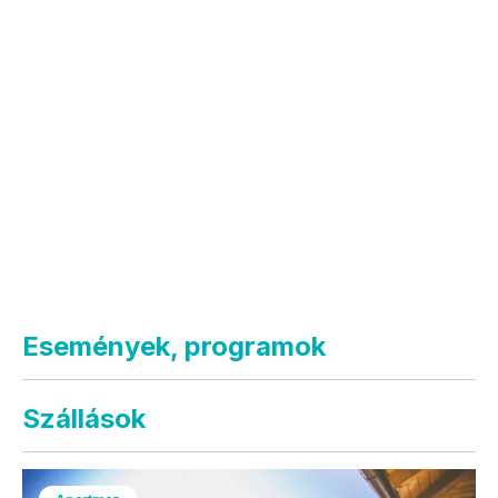
Események, programok
Szállások