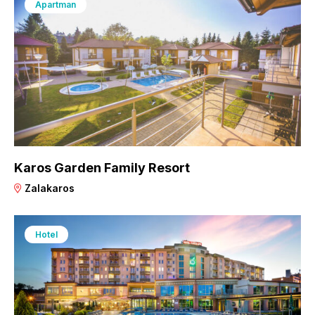
Apartman
Karos Garden Family Resort
Zalakaros
Hotel