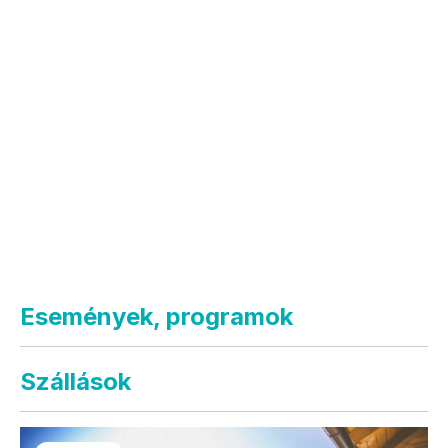
Események, programok
Szállások