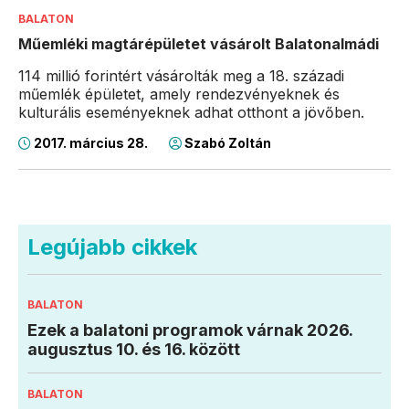
BALATON
Műemléki magtárépületet vásárolt Balatonalmádi
114 millió forintért vásárolták meg a 18. századi
műemlék épületet, amely rendezvényeknek és
kulturális eseményeknek adhat otthont a jövőben.
2017. március 28.
Szabó Zoltán
Legújabb cikkek
BALATON
Ezek a balatoni programok várnak 2026.
augusztus 10. és 16. között
BALATON