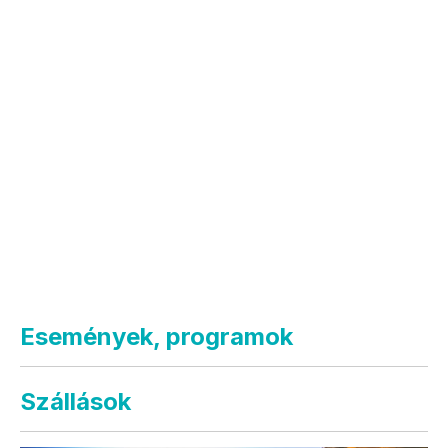
Események, programok
Szállások