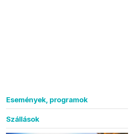
Események, programok
Szállások