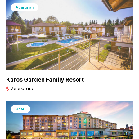
Apartman
Karos Garden Family Resort
Zalakaros
Hotel