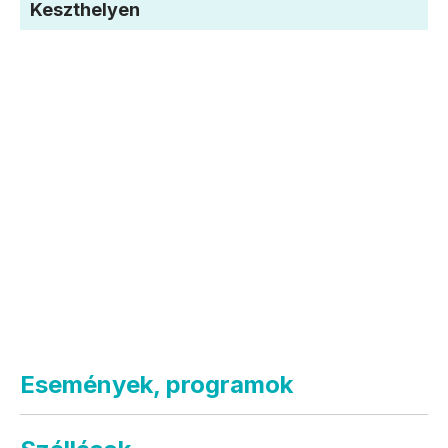
Keszthelyen
Események, programok