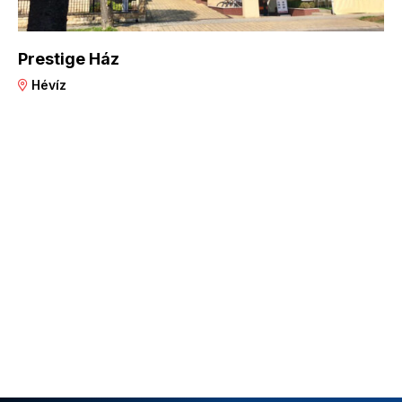
Prestige Ház
Hévíz