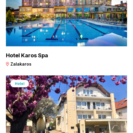
Hotel Karos Spa
Zalakaros
Hotel